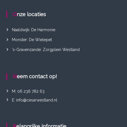
Onze locaties
Naaldwijk: De Harmonie
Monster: De Wielepet
's-Gravenzande: Zorgplein Westland
Neem contact op!
M: 06 236 782 63
E: info@cesarwestland.nl
Belangrijke informatie