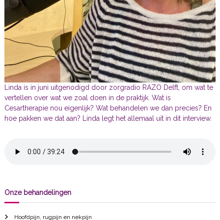
Linda is in juni uitgenodigd door zorgradio RAZO Delft, om wat te
vertellen over wat we zoal doen in de praktijk. Wat is
Cesartherapie nou eigenlijk? Wat behandelen we dan precies? En
hoe pakken we dat aan? Linda legt het allemaal uit in dit interview.
Onze behandelingen
Hoofdpijn, rugpijn en nekpijn