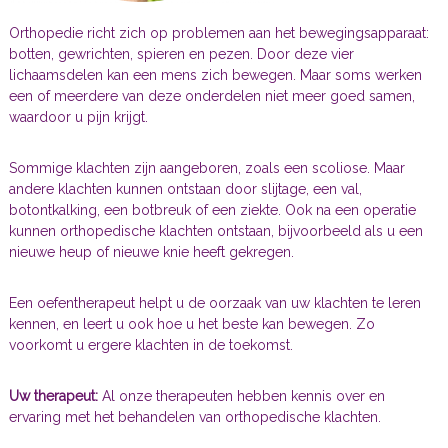
Orthopedie richt zich op problemen aan het bewegingsapparaat:
botten, gewrichten, spieren en pezen. Door deze vier
lichaamsdelen kan een mens zich bewegen. Maar soms werken
een of meerdere van deze onderdelen niet meer goed samen,
waardoor u pijn krijgt.
Sommige klachten zijn aangeboren, zoals een scoliose. Maar
andere klachten kunnen ontstaan door slijtage, een val,
botontkalking, een botbreuk of een ziekte. Ook na een operatie
kunnen orthopedische klachten ontstaan, bijvoorbeeld als u een
nieuwe heup of nieuwe knie heeft gekregen.
Een oefentherapeut helpt u de oorzaak van uw klachten te leren
kennen, en leert u ook hoe u het beste kan bewegen. Zo
voorkomt u ergere klachten in de toekomst.
Uw therapeut:
Al onze therapeuten hebben kennis over en
ervaring met het behandelen van orthopedische klachten.