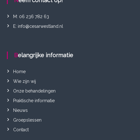
Neem contact op!
M: 06 236 782 63
E: info@cesarwestland.nl
Belangrijke informatie
Home
Wie zijn wij
Onze behandelingen
Praktische informatie
Nieuws
Groepslessen
Contact