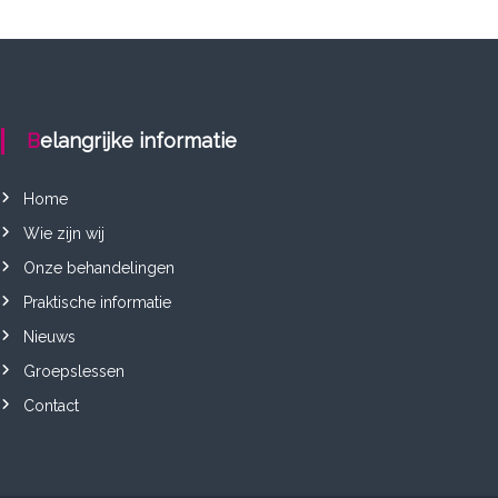
Belangrijke informatie
Home
Wie zijn wij
Onze behandelingen
Praktische informatie
Nieuws
Groepslessen
Contact