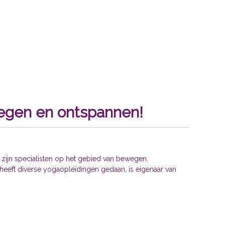
wegen en ontspannen!
n zijn specialisten op het gebied van bewegen.
heeft diverse yogaopleidingen gedaan, is eigenaar van