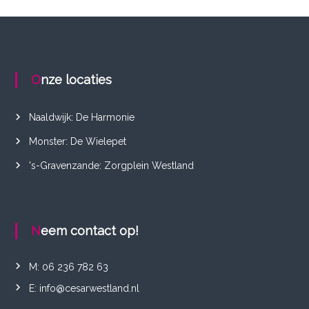
Onze locaties
Naaldwijk: De Harmonie
Monster: De Wielepet
's-Gravenzande: Zorgplein Westland
Neem contact op!
M: 06 236 782 63
E: info@cesarwestland.nl