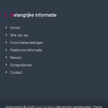
Belangrijke informatie
Home
Wie zijn wij
Onze behandelingen
Praktische informatie
Nieuws
Groepslessen
Contact
Auteursrecht © 2026
Cesar Westland
Alle rechten voorbehouden. Thema: